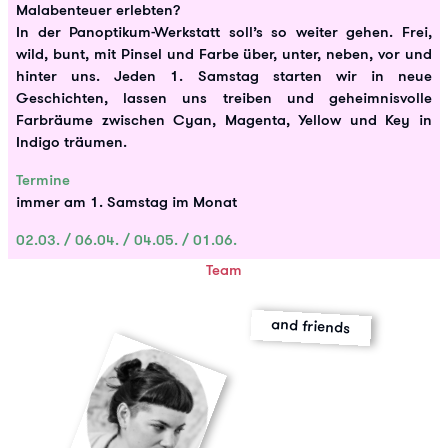
Malabenteuer erlebten?
In der Panoptikum-Werkstatt soll’s so weiter gehen. Frei,
wild, bunt, mit Pinsel und Farbe über, unter, neben, vor und
hinter uns. Jeden 1. Samstag starten wir in neue
Geschichten, lassen uns treiben und geheimnisvolle
Farbräume zwischen Cyan, Magenta, Yellow und Key in
Indigo träumen.
Termine
immer am 1. Samstag im Monat
02.03. / 06.04. / 04.05. / 01.06.
Team
and friends