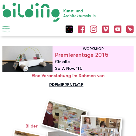
WORKSHOP
Premierentage 2015
für alle
Sa 7. Nov. '15
Eine Veranstaltung im Rahmen von
PREMIERENTAGE
Bilder