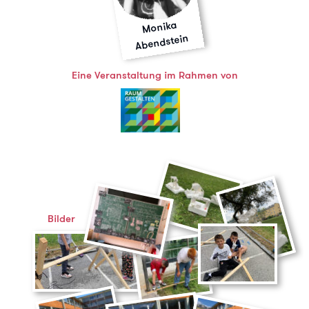
Monika
Abendstein
Eine Veranstaltung im Rahmen von
Bilder