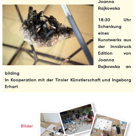
Joanna
Rajkowska
18:30 Uhr
Schenkung
eines
Kunstwerks aus
der Innsbruck
Edition von
Joanna
Rajkowska an
bilding
In Kooperation mit der Tiroler Künstlerschaft und Ingeborg
Erhart
Bilder