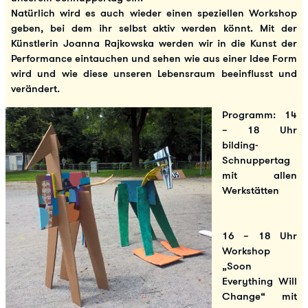
Natürlich wird es auch wieder einen speziellen Workshop
geben, bei dem ihr selbst aktiv werden könnt. Mit der
Künstlerin Joanna Rajkowska werden wir in die Kunst der
Performance eintauchen und sehen wie aus einer Idee Form
wird und wie diese unseren Lebensraum beeinflusst und
verändert.
Programm: 14
– 18 Uhr
bilding-
Schnuppertag
mit allen
Werkstätten
16 – 18 Uhr
Workshop
„Soon
Everything Will
Change“ mit