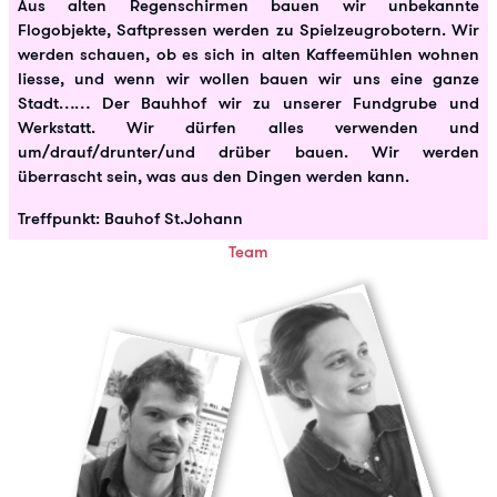
Aus alten Regenschirmen bauen wir unbekannte
Flogobjekte, Saftpressen werden zu Spielzeugrobotern. Wir
werden schauen, ob es sich in alten Kaffeemühlen wohnen
liesse, und wenn wir wollen bauen wir uns eine ganze
Stadt…… Der Bauhhof wir zu unserer Fundgrube und
Werkstatt. Wir dürfen alles verwenden und
um/drauf/drunter/und drüber bauen. Wir werden
überrascht sein, was aus den Dingen werden kann.
Treffpunkt: Bauhof St.Johann
Team