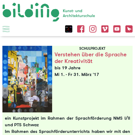
SCHULPROJEKT
Verstehen über die Sprache
der Kreativität
bis 19 Jahre
Mi 1.
-
Fr 31. März '17
ein Kunstprojekt im Rahmen der Sprachförderung NMS I/II
und PTS Schwaz
Im Rahmen des Sprachförderunterrichts haben wir mit den