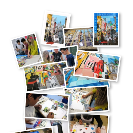
Bilder