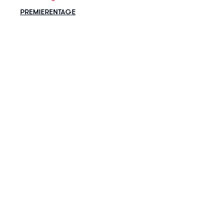
PREMIERENTAGE