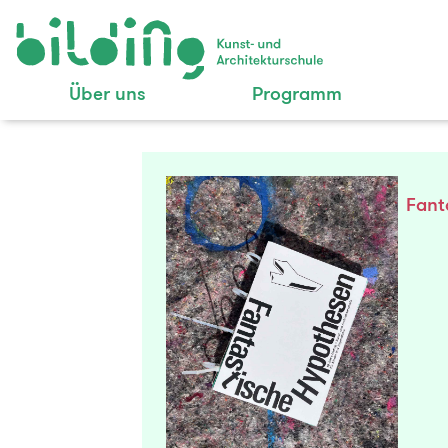
Über uns
Programm
Fant