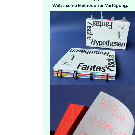
Weise seine Methode zur Verfügung.