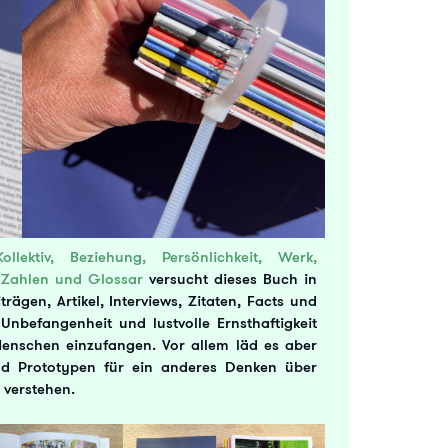
ollektiv, Beziehung, Persönlichkeit, Werk,
 Zahlen und Glossar
versucht dieses Buch in
rägen, Artikel, Interviews, Zitaten, Facts und
Unbefangenheit und lustvolle Ernsthaftigkeit
enschen einzufangen. Vor allem läd es aber
d Prototypen für ein anderes Denken über
u verstehen.