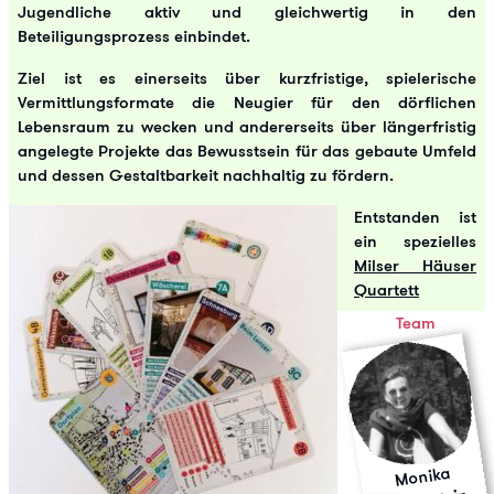
Jugendliche aktiv und gleichwertig in den
Beteiligungsprozess einbindet.
Ziel ist es einerseits über kurzfristige, spielerische
Vermittlungsformate die Neugier für den dörflichen
Lebensraum zu wecken und andererseits über längerfristig
angelegte Projekte das Bewusstsein für das gebaute Umfeld
und dessen Gestaltbarkeit nachhaltig zu fördern.
Entstanden ist
ein spezielles
Milser Häuser
Quartett
Team
Monika