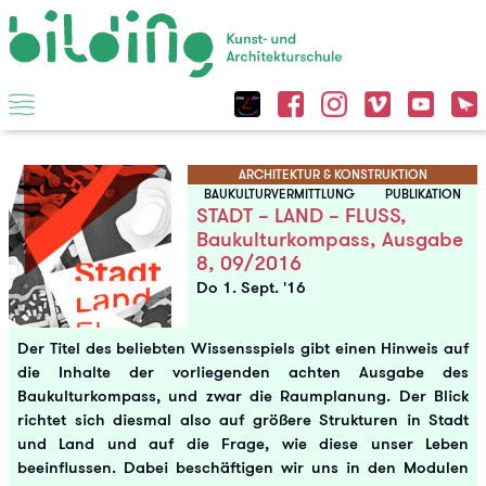
ARCHITEKTUR & KONSTRUKTION
BAUKULTURVERMITTLUNG
PUBLIKATION
STADT – LAND – FLUSS,
Baukulturkompass, Ausgabe
8, 09/2016
Do 1. Sept. '16
Der Titel des beliebten Wissensspiels gibt einen Hinweis auf
die Inhalte der vorliegenden achten Ausgabe des
Baukulturkompass, und zwar die Raumplanung. Der Blick
richtet sich diesmal also auf größere Strukturen in Stadt
und Land und auf die Frage, wie diese unser Leben
beeinflussen. Dabei beschäftigen wir uns in den Modulen