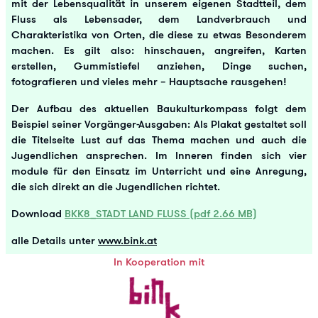
mit der Lebensqualität in unserem eigenen Stadtteil, dem
Fluss als Lebensader, dem Landverbrauch und
Charakteristika von Orten, die diese zu etwas Besonderem
machen. Es gilt also: hinschauen, angreifen, Karten
erstellen, Gummistiefel anziehen, Dinge suchen,
fotografieren und vieles mehr – Hauptsache rausgehen!
Der Aufbau des aktuellen Baukulturkompass folgt dem
Beispiel seiner Vorgänger-Ausgaben: Als Plakat gestaltet soll
die Titelseite Lust auf das Thema machen und auch die
Jugendlichen ansprechen. Im Inneren finden sich vier
module für den Einsatz im Unterricht und eine Anregung,
die sich direkt an die Jugendlichen richtet.
Download
BKK8_STADT LAND FLUSS (pdf 2.66 MB)
alle Details unter
www.bink.at
In Kooperation mit