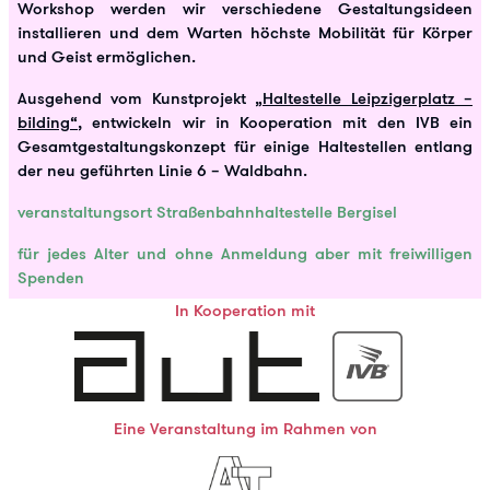
Workshop werden wir verschiedene Gestaltungsideen
installieren und dem Warten höchste Mobilität für Körper
und Geist ermöglichen.
Ausgehend vom Kunstprojekt
„Haltestelle Leipzigerplatz –
bilding“
, entwickeln wir in Kooperation mit den IVB ein
Gesamtgestaltungskonzept für einige Haltestellen entlang
der neu geführten Linie 6 – Waldbahn.
veranstaltungsort
Straßenbahnhaltestelle Bergisel
für jedes Alter und ohne Anmeldung aber mit freiwilligen
Spenden
In Kooperation mit
Eine Veranstaltung im Rahmen von