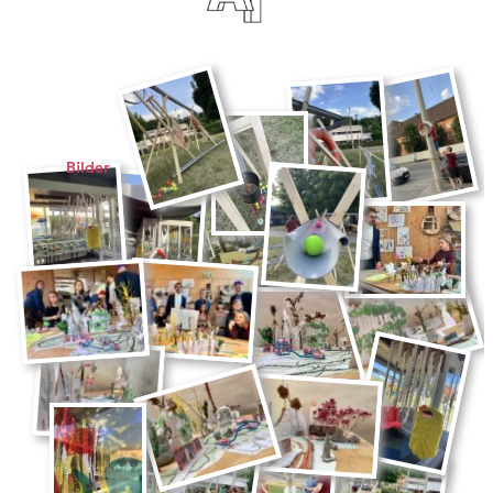
Bilder