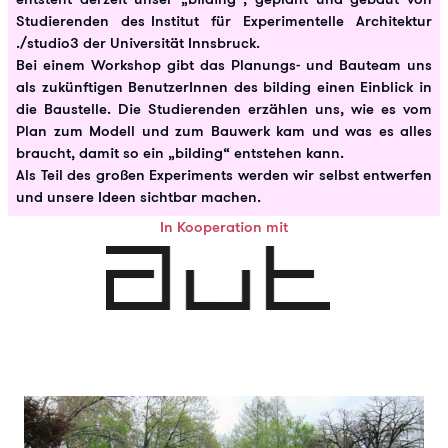
Studierenden des Institut für Experimentelle Architektur
./studio3 der Universität Innsbruck.
Bei einem Workshop gibt das Planungs- und Bauteam uns
als zukünftigen BenutzerInnen des bilding einen Einblick in
die Baustelle. Die Studierenden erzählen uns, wie es vom
Plan zum Modell und zum Bauwerk kam und was es alles
braucht, damit so ein „bilding“ entstehen kann.
Als Teil des großen Experiments werden wir selbst entwerfen
und unsere Ideen sichtbar machen.
In Kooperation mit